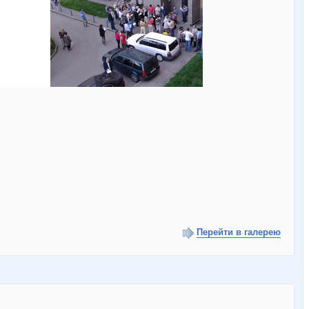
Перейти в галерею